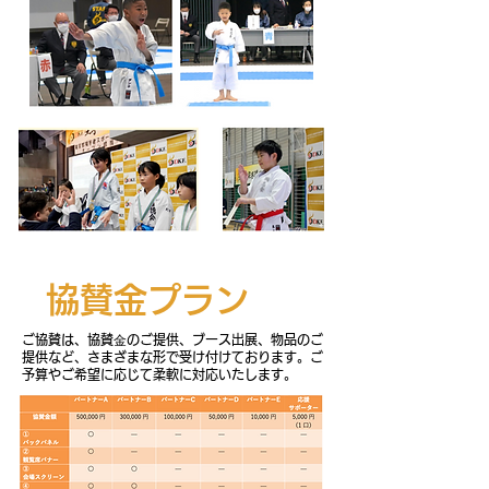
協賛金プラン
ご協賛は、協賛⾦のご提供、ブース出展、物品のご
提供など、さまざまな形で受け付けております。ご
予算やご希望に応じて柔軟に対応いたします。