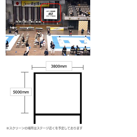
※スクリーンの場所はステージ近くを予定しております