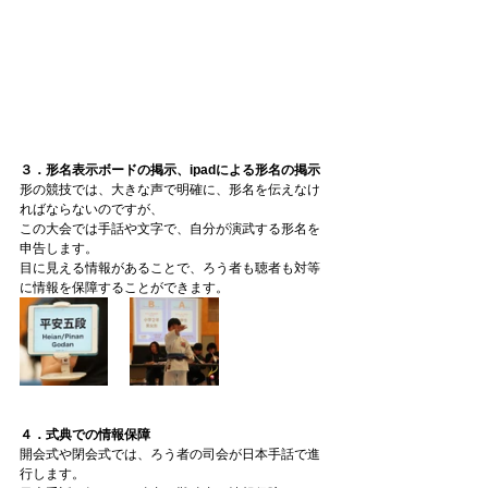
３．形名表示ボードの掲示、ipadによる形名の掲示
形の競技では、大きな声で明確に、形名を伝えなけ
ればならないのですが、
この大会では手話や文字で、自分が演武する形名を
申告します。
目に見える情報があることで、ろう者も聴者も対等
に情報を保障することができます。
４．式典での情報保障
開会式や閉会式では、ろう者の司会が日本手話で進
行します。