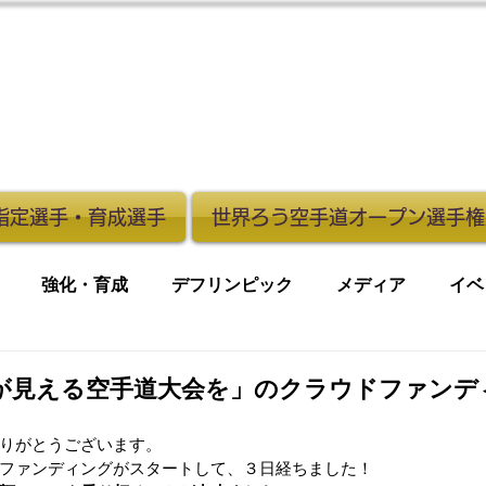
化指定選手・育成選手
世界ろう空手道オープン選手権
強化・育成
デフリンピック
メディア
イベ
が見える空手道大会を」のクラウドファンデ
りがとうございます。
ファンディングがスタートして、３日経ちました！