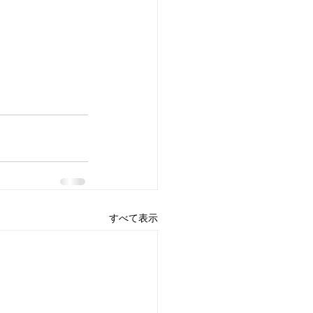
すべて表示