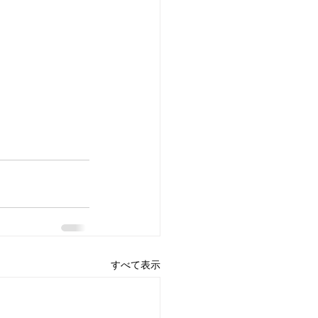
すべて表示